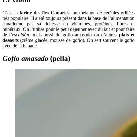
C’est la
farine des îles Canaries
, un mélange de céréales grillées
très populaire. Il a été toujours présent dans la base de l’alimentation
canarienne pas sa richesse en vitamines, protéines, fibres et
minéraux. On l’utilise pour le petit déjeuner avec du lait et pour faire
de l’
escaldón
, mais aussi du gofio amasado ou d’autres
plats et
desserts
(crème glacée, mousse de gofio). On sert souvent le gofio
avec de la banane.
Gofio amasado
(pella)