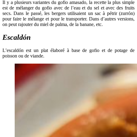
Il y a plusieurs variantes du gofio amasado, la recette la plus simple
est de mélanger du gofio avec de l’eau et du sel et avec des fruits
secs. Dans le passé, les bergers utilisaient un sac à pétrir (zurrón)
pour faire le mélange et pour le transporter. Dans d’autres versions,
on peut rajouter du miel de palma, de la banane, etc.
Escaldón
L’escaldón est un plat élaboré à base de gofio et de potage de
poisson ou de viande.