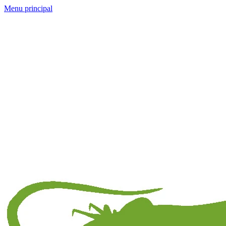
Menu principal