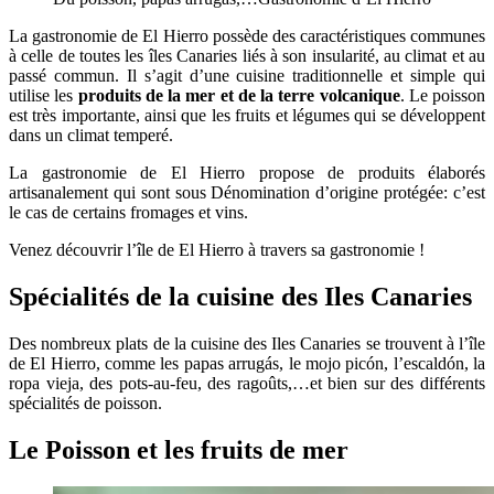
La gastronomie de El Hierro possède des caractéristiques communes
à celle de toutes les îles Canaries liés à son insularité, au climat et au
passé commun. Il s’agit d’une cuisine traditionnelle et simple qui
utilise les
produits de la mer et de la terre volcanique
. Le poisson
est très importante, ainsi que les fruits et légumes qui se développent
dans un climat temperé.
La gastronomie de El Hierro propose de produits élaborés
artisanalement qui sont sous Dénomination d’origine protégée: c’est
le cas de certains fromages et vins.
Venez découvrir l’île de El Hierro à travers sa gastronomie !
Spécialités de la cuisine des Iles Canaries
Des nombreux plats de la cuisine des Iles Canaries se trouvent à l’île
de El Hierro, comme les papas arrugás, le mojo picón, l’escaldón, la
ropa vieja, des pots-au-feu, des ragoûts,…et bien sur des différents
spécialités de poisson.
Le Poisson et les fruits de mer