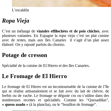
L’escaldón
Ropa Vieja
C’est un mélange de
viandes effilochées et de pois chiches
, avec
plusieurs variantes. En Espagne la
ropa vieja
c’est un plat cuisine
avec de restes, mais aux Iles Canaries
il s’agit d’un plat assez
élaboré. On y rajouté parfois du chorizo.
Potage de cresson
Spécialité de la cuisine de El Hierro et des Iles Canaries.
Le Fromage de El Hierro
Le fromage de El Hierro est un incontournable de la cuisine de l’île
qui se réalise artisanalement et se fait avec du lait de chèvre, de
brebis ou de vache. Le fromage se déguste cru ou s’utilise dans des
nombreuses recettes et spécialités. Comme les “Quesadillas”,
« queso asado »
(à la plancha), ou le “bouillon de fromage”.