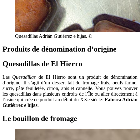
Quesadillas Adrián Gutiérrez e hijas. ©
Produits de dénomination d’origine
Quesadillas de El Hierro
Las
Quesadillas
de El Hierro sont un produit de dénomination
d’origine. Il s’agit d’un dessert fait de fromage frais, oeufs farine,
sucre, pâte feuilletée, citron, anis et cannelle. Vous pouvez trouver
les quesadillas dans plusieurs endroits de l’Île ou aller directement à
l’usine qui crée ce produit au début du XXe siècle:
Fábrica Adrián
Gutiérrez e hijas
.
Le bouillon de fromage