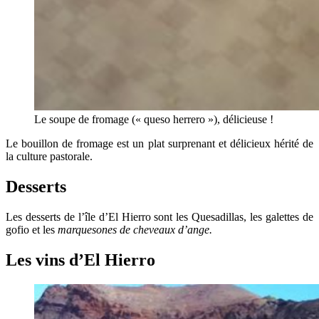
Le soupe de fromage (« queso herrero »), délicieuse !
Le bouillon de fromage est un plat surprenant et délicieux hérité de
la culture pastorale.
Desserts
Les desserts de l’île d’El Hierro sont les Quesadillas, les galettes de
gofio et les
marquesones de cheveaux d’ange.
Les vins d’El Hierro