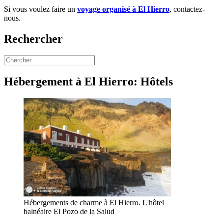
Si vous voulez faire un
voyage organisé à El Hierro
, contactez-
nous.
Rechercher
Hébergement à El Hierro: Hôtels
Hébergements de charme à El Hierro. L'hôtel
balnéaire El Pozo de la Salud