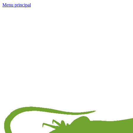
Menu principal