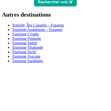
Autres destinations
Tenerife, Îles Canaries – Espagne
Tourisme Andalousie – Espagne
Tourisme Croatie
Tourisme Finlande
Tourisme Suède
Tourisme Thaïlande
Tourisme Sicile
Tourisme Toscane
Tourisme Sardaigne