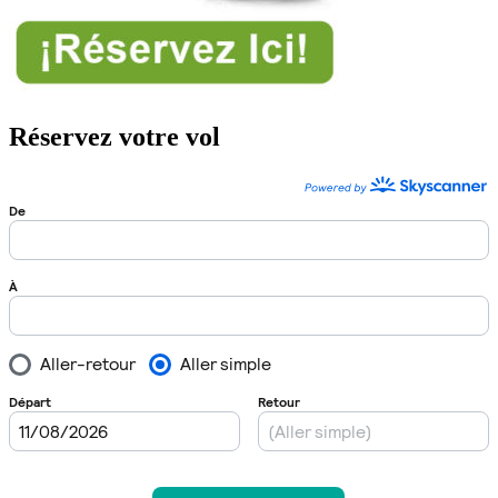
Réservez votre vol