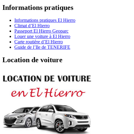
Informations pratiques
Informations pratiques El Hierro
Climat d’El Hierro
Passeport El Hierro Geoparc
Louer une voiture à El Hierro
Carte routière d’El Hierro
Guide de l’Ile de TENERIFE
Location de voiture