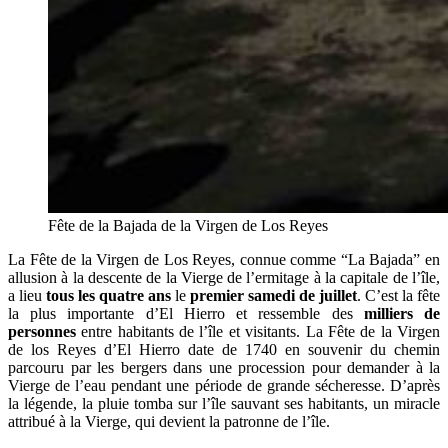
Fête de la Bajada de la Virgen de Los Reyes
La Fête de la Virgen de Los Reyes, connue comme “La Bajada” en
allusion à la descente de la Vierge de l’ermitage à la capitale de l’île,
a lieu
tous les quatre ans
le
premier samedi de juillet
. C’est la fête
la plus importante d’El Hierro et ressemble des
milliers de
personnes
entre habitants de l’île et visitants. La Fête de la Virgen
de los Reyes d’El Hierro date de 1740 en souvenir du chemin
parcouru par les bergers dans une procession pour demander à la
Vierge de l’eau pendant une période de grande sécheresse. D’après
la légende, la pluie tomba sur l’île sauvant ses habitants, un miracle
attribué à la Vierge, qui devient la patronne de l’île.