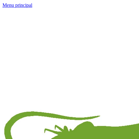
Menu principal