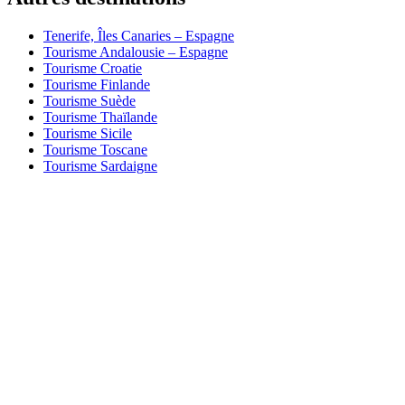
Tenerife, Îles Canaries – Espagne
Tourisme Andalousie – Espagne
Tourisme Croatie
Tourisme Finlande
Tourisme Suède
Tourisme Thaïlande
Tourisme Sicile
Tourisme Toscane
Tourisme Sardaigne