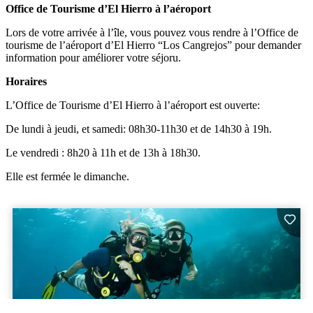
Office de Tourisme d’El Hierro à l’aéroport
Lors de votre arrivée à l’île, vous pouvez vous rendre à l’Office de
tourisme de l’aéroport d’El Hierro “Los Cangrejos” pour demander
information pour améliorer votre séjoru.
Horaires
L’Office de Tourisme d’El Hierro à l’aéroport est ouverte:
De lundi à jeudi, et samedi: 08h30-11h30 et de 14h30 à 19h.
Le vendredi : 8h20 à 11h et de 13h à 18h30.
Elle est fermée le dimanche.