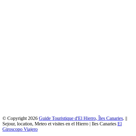
© Copyright 2026
Guide Touristique d'El Hierro, Îles Canaries
. ||
Sejour, location, Meteo et visites en el Hierro | Iles Canaries
El
Giroscopo Viajero