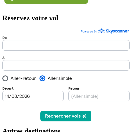
Réservez votre vol
Autres destinations