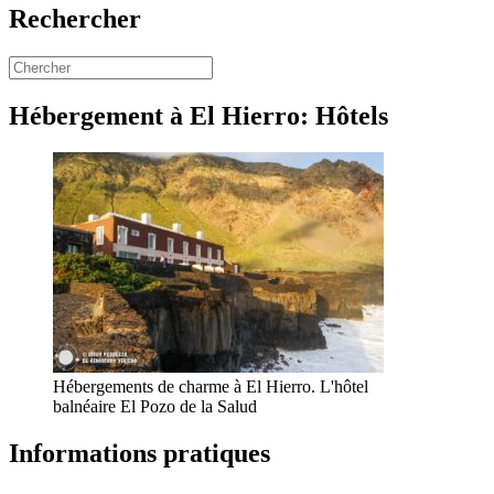
Rechercher
Hébergement à El Hierro: Hôtels
Hébergements de charme à El Hierro. L'hôtel
balnéaire El Pozo de la Salud
Informations pratiques